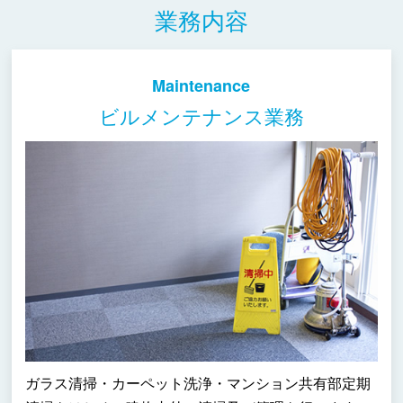
業務内容
Maintenance
ビルメンテナンス業務
ガラス清掃・カーペット洗浄・マンション共有部定期