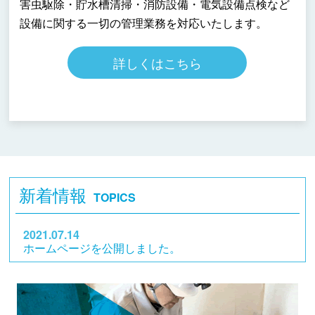
害虫駆除・貯水槽清掃・消防設備・電気設備点検など
設備に関する一切の管理業務を対応いたします。
詳しくはこちら
新着情報
TOPICS
2021.07.14
ホームページを公開しました。