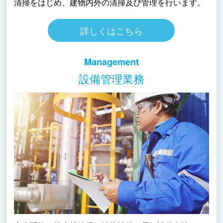
清掃をはじめ、建物内外の清掃及び管理を行います。
詳しくはこちら
Management
設備管理業務