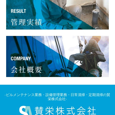
-ビルメンテナンス業務・設備管理業務・日常清掃・定期清掃の賛
栄株式会社-